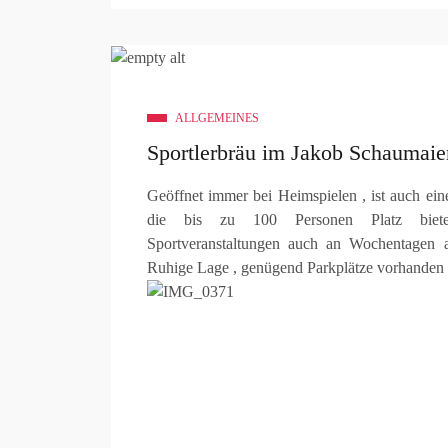
ALLGEMEINES
Sportlerbräu im Jakob Schaumaie
Geöffnet immer bei Heimspielen , ist auch eine 
die bis zu 100 Personen Platz biet
Sportveranstaltungen auch an Wochentagen 
Ruhige Lage , genügend Parkplätze vorhanden