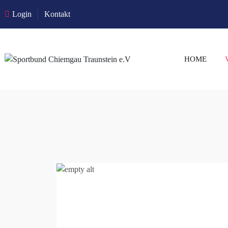
Login
Kontakt
HOME