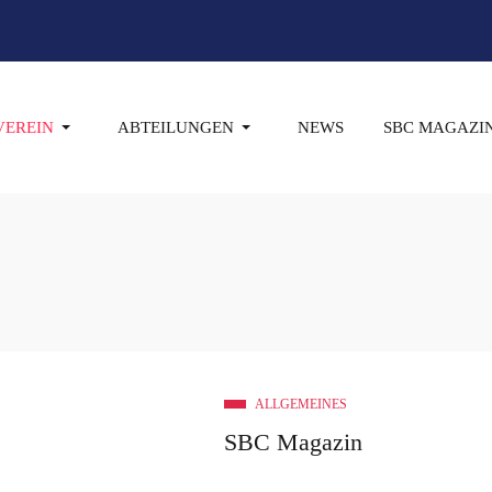
VEREIN
ABTEILUNGEN
NEWS
SBC MAGAZI
ALLGEMEINES
SBC Magazin