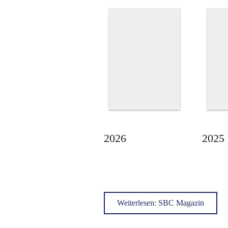
2026
2025
Weiterlesen: SBC Magazin