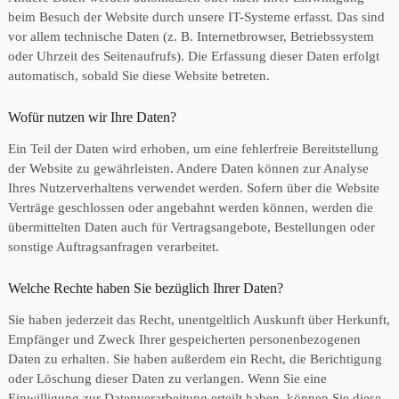
beim Besuch der Website durch unsere IT-Systeme erfasst. Das sind
vor allem technische Daten (z. B. Internetbrowser, Betriebssystem
oder Uhrzeit des Seitenaufrufs). Die Erfassung dieser Daten erfolgt
automatisch, sobald Sie diese Website betreten.
Wofür nutzen wir Ihre Daten?
Ein Teil der Daten wird erhoben, um eine fehlerfreie Bereitstellung
der Website zu gewährleisten. Andere Daten können zur Analyse
Ihres Nutzerverhaltens verwendet werden. Sofern über die Website
Verträge geschlossen oder angebahnt werden können, werden die
übermittelten Daten auch für Vertragsangebote, Bestellungen oder
sonstige Auftragsanfragen verarbeitet.
Welche Rechte haben Sie bezüglich Ihrer Daten?
Sie haben jederzeit das Recht, unentgeltlich Auskunft über Herkunft,
Empfänger und Zweck Ihrer gespeicherten personenbezogenen
Daten zu erhalten. Sie haben außerdem ein Recht, die Berichtigung
oder Löschung dieser Daten zu verlangen. Wenn Sie eine
Einwilligung zur Datenverarbeitung erteilt haben, können Sie diese