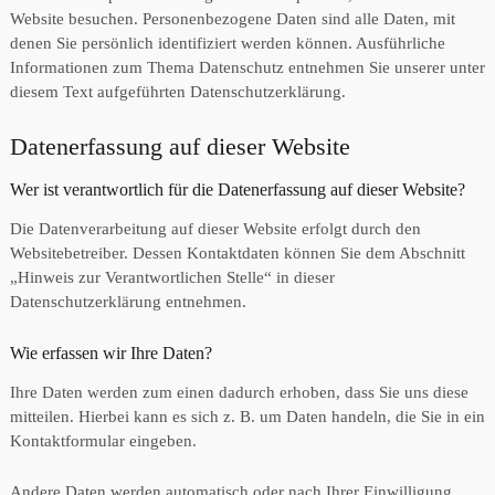
Website besuchen. Personenbezogene Daten sind alle Daten, mit
denen Sie persönlich identifiziert werden können. Ausführliche
Informationen zum Thema Datenschutz entnehmen Sie unserer unter
diesem Text aufgeführten Datenschutzerklärung.
Datenerfassung auf dieser Website
Wer ist verantwortlich für die Datenerfassung auf dieser Website?
Die Datenverarbeitung auf dieser Website erfolgt durch den
Websitebetreiber. Dessen Kontaktdaten können Sie dem Abschnitt
„Hinweis zur Verantwortlichen Stelle“ in dieser
Datenschutzerklärung entnehmen.
Wie erfassen wir Ihre Daten?
Ihre Daten werden zum einen dadurch erhoben, dass Sie uns diese
mitteilen. Hierbei kann es sich z. B. um Daten handeln, die Sie in ein
Kontaktformular eingeben.
Andere Daten werden automatisch oder nach Ihrer Einwilligung