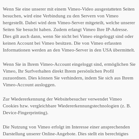
Wenn Sie eine unserer mit einem Vimeo-Video ausgestatteten Seiten
besuchen, wird eine Verbindung zu den Servern von Vimeo
hergestellt. Dabei wird dem Vimeo-Server mitgeteilt, welche unserer
Seiten Sie besucht haben. Zudem erlangt Vimeo Ihre IP-Adresse.
Dies gilt auch dann, wenn Sie nicht bei Vimeo eingeloggt sind oder
keinen Account bei Vimeo besitzen. Die von Vimeo erfassten
Informationen werden an den Vimeo-Server in den USA übermittelt.
Wenn Sie in Ihrem Vimeo-Account eingeloggt sind, ermöglichen Sie
Vimeo, Ihr Surfverhalten direkt Ihrem persönlichen Profil
zuzuordnen. Dies können Sie verhindern, indem Sie sich aus Ihrem
Vimeo-Account ausloggen.
Zur Wiedererkennung der Websitebesucher verwendet Vimeo
Cookies bzw. vergleichbare Wiedererkennungstechnologien (z. B.
Device-Fingerprinting).
Die Nutzung von Vimeo erfolgt im Interesse einer ansprechenden
Darstellung unserer Online-Angebote. Dies stellt ein berechtigtes