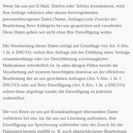
Wenn Sie uns per E-Mail, Telefon oder Telefax kontaktieren, wird
Ihre Anfrage inklusive aller daraus hervorgehenden
personenbezogenen Daten (Name, Anfrage) zum Zwecke der
Bearbeitung Ihres Anliegens bei uns gespeichert und verarbeitet.
Diese Daten geben wir nicht ohne Ihre Einwilligung weiter.
Die Verarbeitung dieser Daten erfolgt auf Grundlage von Art. 6 Abs.
1 lit. b DSGVO, sofern Ihre Anfrage mit der Erfüllung eines Vertrags
zusammenhängt oder zur Durchführung vorvertraglicher
Maßnahmen erforderlich ist. In allen übrigen Fällen beruht die
Verarbeitung auf unserem berechtigten Interesse an der effektiven
Bearbeitung der an uns gerichteten Anfragen (Art. 6 Abs. 1 lit. f
DSGVO) oder auf Ihrer Einwilligung (Art. 6 Abs. 1 lit. a DSGVO)
sofern diese abgefragt wurde; die Einwilligung ist jederzeit
widerrufbar.
Die von Ihnen an uns per Kontaktanfragen übersandten Daten
verbleiben bei uns, bis Sie uns zur Löschung auffordern, Ihre
Einwilligung zur Speicherung widerrufen oder der Zweck für die
Datenspeicherung entfällt (z. B. nach abgeschlossener Bearbeitung