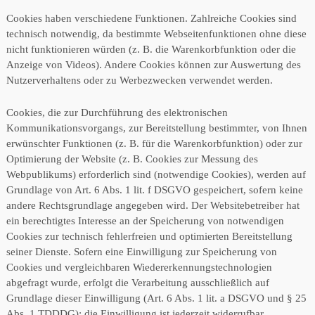
Cookies haben verschiedene Funktionen. Zahlreiche Cookies sind
technisch notwendig, da bestimmte Webseitenfunktionen ohne diese
nicht funktionieren würden (z. B. die Warenkorbfunktion oder die
Anzeige von Videos). Andere Cookies können zur Auswertung des
Nutzerverhaltens oder zu Werbezwecken verwendet werden.
Cookies, die zur Durchführung des elektronischen
Kommunikationsvorgangs, zur Bereitstellung bestimmter, von Ihnen
erwünschter Funktionen (z. B. für die Warenkorbfunktion) oder zur
Optimierung der Website (z. B. Cookies zur Messung des
Webpublikums) erforderlich sind (notwendige Cookies), werden auf
Grundlage von Art. 6 Abs. 1 lit. f DSGVO gespeichert, sofern keine
andere Rechtsgrundlage angegeben wird. Der Websitebetreiber hat
ein berechtigtes Interesse an der Speicherung von notwendigen
Cookies zur technisch fehlerfreien und optimierten Bereitstellung
seiner Dienste. Sofern eine Einwilligung zur Speicherung von
Cookies und vergleichbaren Wiedererkennungstechnologien
abgefragt wurde, erfolgt die Verarbeitung ausschließlich auf
Grundlage dieser Einwilligung (Art. 6 Abs. 1 lit. a DSGVO und § 25
Abs. 1 TDDDG); die Einwilligung ist jederzeit widerrufbar.