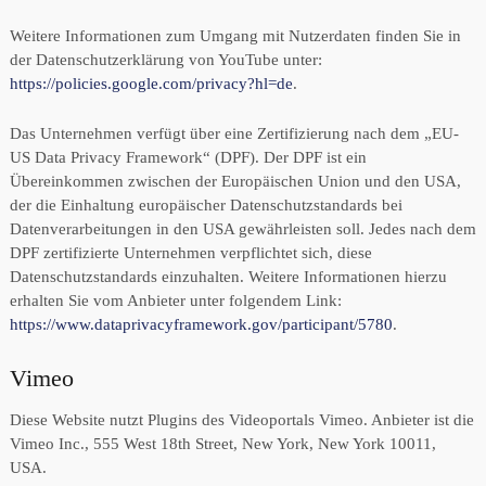
Weitere Informationen zum Umgang mit Nutzerdaten finden Sie in
der Datenschutzerklärung von YouTube unter:
https://policies.google.com/privacy?hl=de
.
Das Unternehmen verfügt über eine Zertifizierung nach dem „EU-
US Data Privacy Framework“ (DPF). Der DPF ist ein
Übereinkommen zwischen der Europäischen Union und den USA,
der die Einhaltung europäischer Datenschutzstandards bei
Datenverarbeitungen in den USA gewährleisten soll. Jedes nach dem
DPF zertifizierte Unternehmen verpflichtet sich, diese
Datenschutzstandards einzuhalten. Weitere Informationen hierzu
erhalten Sie vom Anbieter unter folgendem Link:
https://www.dataprivacyframework.gov/participant/5780
.
Vimeo
Diese Website nutzt Plugins des Videoportals Vimeo. Anbieter ist die
Vimeo Inc., 555 West 18th Street, New York, New York 10011,
USA.