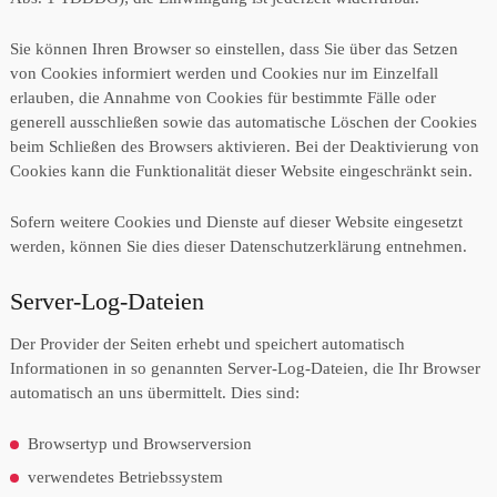
Sie können Ihren Browser so einstellen, dass Sie über das Setzen
von Cookies informiert werden und Cookies nur im Einzelfall
erlauben, die Annahme von Cookies für bestimmte Fälle oder
generell ausschließen sowie das automatische Löschen der Cookies
beim Schließen des Browsers aktivieren. Bei der Deaktivierung von
Cookies kann die Funktionalität dieser Website eingeschränkt sein.
Sofern weitere Cookies und Dienste auf dieser Website eingesetzt
werden, können Sie dies dieser Datenschutzerklärung entnehmen.
Server-Log-Dateien
Der Provider der Seiten erhebt und speichert automatisch
Informationen in so genannten Server-Log-Dateien, die Ihr Browser
automatisch an uns übermittelt. Dies sind:
Browsertyp und Browserversion
verwendetes Betriebssystem