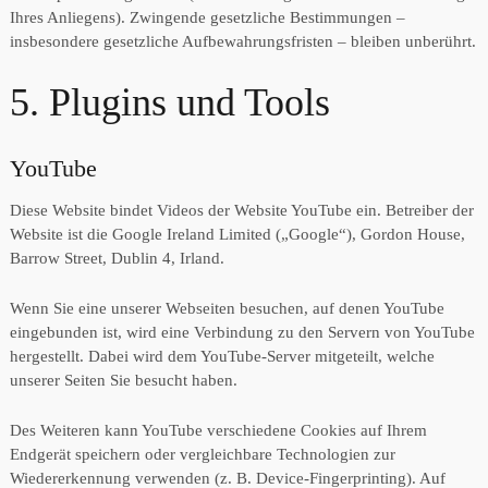
Ihres Anliegens). Zwingende gesetzliche Bestimmungen –
insbesondere gesetzliche Aufbewahrungsfristen – bleiben unberührt.
5. Plugins und Tools
YouTube
Diese Website bindet Videos der Website YouTube ein. Betreiber der
Website ist die Google Ireland Limited („Google“), Gordon House,
Barrow Street, Dublin 4, Irland.
Wenn Sie eine unserer Webseiten besuchen, auf denen YouTube
eingebunden ist, wird eine Verbindung zu den Servern von YouTube
hergestellt. Dabei wird dem YouTube-Server mitgeteilt, welche
unserer Seiten Sie besucht haben.
Des Weiteren kann YouTube verschiedene Cookies auf Ihrem
Endgerät speichern oder vergleichbare Technologien zur
Wiedererkennung verwenden (z. B. Device-Fingerprinting). Auf