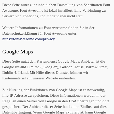
Diese Seite nutzt zur einheitlichen Darstellung von Schriftarten Font
Awesome. Font Awesome ist lokal installiert. Eine Verbindung zu
Servern von Fonticons, Inc. findet dabei nicht statt.
Weitere Informationen zu Font Awesome finden Sie in der
Datenschutzerklärung für Font Awesome unter:
https://fontawesome.com/privacy
.
Google Maps
Diese Seite nutzt den Kartendienst Google Maps. Anbieter ist die
Google Ireland Limited („Google“), Gordon House, Barrow Street,
Dublin 4, Irland. Mit Hilfe dieses Dienstes können wir
Kartenmaterial auf unserer Website einbinden.
Zur Nutzung der Funktionen von Google Maps ist es notwendig,
Ihre IP-Adresse zu speichern. Diese Informationen werden in der
Regel an einen Server von Google in den USA übertragen und dort
gespeichert. Der Anbieter dieser Seite hat keinen Einfluss auf diese
Datenübertragung. Wenn Google Maps aktiviert ist, kann Google