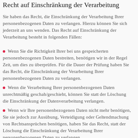
Recht auf Einschränkung der Verarbeitung
Sie haben das Recht, die Einschränkung der Verarbeitung Ihrer
personenbezogenen Daten zu verlangen. Hierzu können Sie sich
jederzeit an uns wenden. Das Recht auf Einschränkung der
Verarbeitung besteht in folgenden Fällen:
Wenn Sie die Richtigkeit Ihrer bei uns gespeicherten
personenbezogenen Daten bestreiten, benötigen wir in der Regel
Zeit, um dies zu überprüfen. Für die Dauer der Prüfung haben Sie
das Recht, die Einschränkung der Verarbeitung Ihrer
personenbezogenen Daten zu verlangen.
Wenn die Verarbeitung Ihrer personenbezogenen Daten
unrechtmäßig geschah/geschieht, können Sie statt der Löschung
die Einschränkung der Datenverarbeitung verlangen.
Wenn wir Ihre personenbezogenen Daten nicht mehr benötigen,
Sie sie jedoch zur Ausübung, Verteidigung oder Geltendmachung
von Rechtsansprüchen benötigen, haben Sie das Recht, statt der
Löschung die Einschränkung der Verarbeitung Ihrer
personenbezogenen Daten zu verlangen.