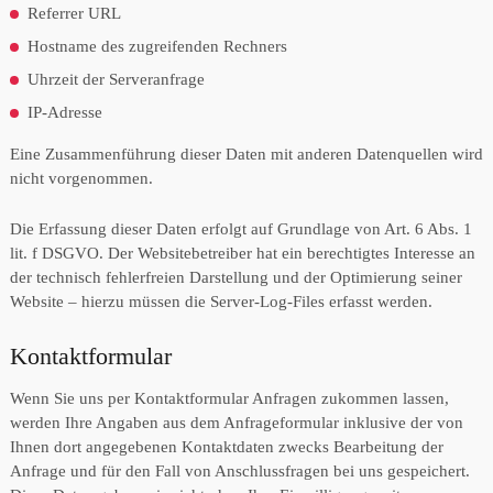
Referrer URL
Hostname des zugreifenden Rechners
Uhrzeit der Serveranfrage
IP-Adresse
Eine Zusammenführung dieser Daten mit anderen Datenquellen wird
nicht vorgenommen.
Die Erfassung dieser Daten erfolgt auf Grundlage von Art. 6 Abs. 1
lit. f DSGVO. Der Websitebetreiber hat ein berechtigtes Interesse an
der technisch fehlerfreien Darstellung und der Optimierung seiner
Website – hierzu müssen die Server-Log-Files erfasst werden.
Kontaktformular
Wenn Sie uns per Kontaktformular Anfragen zukommen lassen,
werden Ihre Angaben aus dem Anfrageformular inklusive der von
Ihnen dort angegebenen Kontaktdaten zwecks Bearbeitung der
Anfrage und für den Fall von Anschlussfragen bei uns gespeichert.