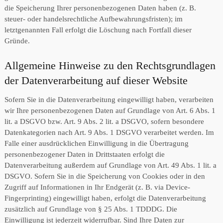
die Speicherung Ihrer personenbezogenen Daten haben (z. B.
steuer- oder handelsrechtliche Aufbewahrungsfristen); im
letztgenannten Fall erfolgt die Löschung nach Fortfall dieser
Gründe.
Allgemeine Hinweise zu den Rechtsgrundlagen
der Datenverarbeitung auf dieser Website
Sofern Sie in die Datenverarbeitung eingewilligt haben, verarbeiten
wir Ihre personenbezogenen Daten auf Grundlage von Art. 6 Abs. 1
lit. a DSGVO bzw. Art. 9 Abs. 2 lit. a DSGVO, sofern besondere
Datenkategorien nach Art. 9 Abs. 1 DSGVO verarbeitet werden. Im
Falle einer ausdrücklichen Einwilligung in die Übertragung
personenbezogener Daten in Drittstaaten erfolgt die
Datenverarbeitung außerdem auf Grundlage von Art. 49 Abs. 1 lit. a
DSGVO. Sofern Sie in die Speicherung von Cookies oder in den
Zugriff auf Informationen in Ihr Endgerät (z. B. via Device-
Fingerprinting) eingewilligt haben, erfolgt die Datenverarbeitung
zusätzlich auf Grundlage von § 25 Abs. 1 TDDDG. Die
Einwilligung ist jederzeit widerrufbar. Sind Ihre Daten zur