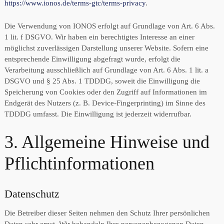
https://www.ionos.de/terms-gtc/terms-privacy
.
Die Verwendung von IONOS erfolgt auf Grundlage von Art. 6 Abs.
1 lit. f DSGVO. Wir haben ein berechtigtes Interesse an einer
möglichst zuverlässigen Darstellung unserer Website. Sofern eine
entsprechende Einwilligung abgefragt wurde, erfolgt die
Verarbeitung ausschließlich auf Grundlage von Art. 6 Abs. 1 lit. a
DSGVO und § 25 Abs. 1 TDDDG, soweit die Einwilligung die
Speicherung von Cookies oder den Zugriff auf Informationen im
Endgerät des Nutzers (z. B. Device-Fingerprinting) im Sinne des
TDDDG umfasst. Die Einwilligung ist jederzeit widerrufbar.
3. Allgemeine Hinweise und
Pflicht­informationen
Datenschutz
Die Betreiber dieser Seiten nehmen den Schutz Ihrer persönlichen