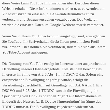
diese Weise kann YouTube Informationen über Besucher dieser
Website erhalten. Diese Informationen werden u. a. verwendet, um
Videostatistiken zu erfassen, die Anwenderfreundlichkeit zu
verbessern und Betrugsversuchen vorzubeugen. Des Weiteren
werden die erfassten Daten im Google-Werbenetzwerk verarbeitet.
Wenn Sie in Ihrem YouTube-Account eingeloggt sind, ermöglichen
Sie YouTube, Ihr Surfverhalten direkt Ihrem persönlichen Profil
zuzuordnen. Dies können Sie verhindern, indem Sie sich aus Ihrem
YouTube-Account ausloggen.
Die Nutzung von YouTube erfolgt im Interesse einer ansprechenden
Darstellung unserer Online-Angebote. Dies stellt ein berechtigtes
Interesse im Sinne von Art. 6 Abs. 1 lit. f DSGVO dar. Sofern eine
entsprechende Einwilligung abgefragt wurde, erfolgt die
Verarbeitung ausschließlich auf Grundlage von Art. 6 Abs. 1 lit. a
DSGVO und § 25 Abs. 1 TDDDG, soweit die Einwilligung die
Speicherung von Cookies oder den Zugriff auf Informationen im
Endgerät des Nutzers (z. B. Device-Fingerprinting) im Sinne des
TDDDG umfasst. Die Einwilligung ist jederzeit widerrufbar.