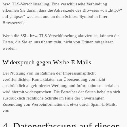
bzw. TLS-Verschlüsselung. Eine verschlüsselte Verbindung
erkennen Sie daran, dass die Adresszeile des Browsers von „http://“
auf „https://“ wechselt und an dem Schloss-Symbol in Ihrer
Browserzeile.
Wenn die SSL- bzw. TLS-Verschlüsselung aktiviert ist, können die
Daten, die Sie an uns übermitteln, nicht von Dritten mitgelesen
werden.
Widerspruch gegen Werbe-E-Mails
Der Nutzung von im Rahmen der Impressumspflicht
veröffentlichten Kontaktdaten zur Übersendung von nicht
ausdrücklich angeforderter Werbung und Informationsmaterialien
wird hiermit widersprochen. Die Betreiber der Seiten behalten sich
ausdrücklich rechtliche Schritte im Falle der unverlangten
Zusendung von Werbeinformationen, etwa durch Spam-E-Mails,
vor.
4. Datenerfassung auf dieser