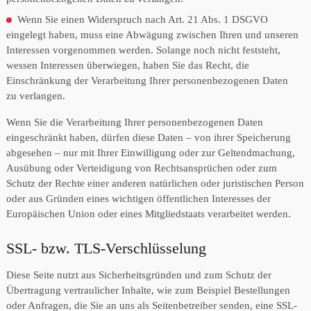
Wenn Sie einen Widerspruch nach Art. 21 Abs. 1 DSGVO
eingelegt haben, muss eine Abwägung zwischen Ihren und unseren
Interessen vorgenommen werden. Solange noch nicht feststeht,
wessen Interessen überwiegen, haben Sie das Recht, die
Einschränkung der Verarbeitung Ihrer personenbezogenen Daten
zu verlangen.
Wenn Sie die Verarbeitung Ihrer personenbezogenen Daten
eingeschränkt haben, dürfen diese Daten – von ihrer Speicherung
abgesehen – nur mit Ihrer Einwilligung oder zur Geltendmachung,
Ausübung oder Verteidigung von Rechtsansprüchen oder zum
Schutz der Rechte einer anderen natürlichen oder juristischen Person
oder aus Gründen eines wichtigen öffentlichen Interesses der
Europäischen Union oder eines Mitgliedstaats verarbeitet werden.
SSL- bzw. TLS-Verschlüsselung
Diese Seite nutzt aus Sicherheitsgründen und zum Schutz der
Übertragung vertraulicher Inhalte, wie zum Beispiel Bestellungen
oder Anfragen, die Sie an uns als Seitenbetreiber senden, eine SSL-