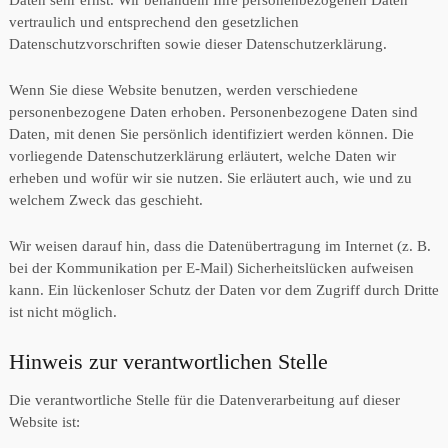
Daten sehr ernst. Wir behandeln Ihre personenbezogenen Daten
vertraulich und entsprechend den gesetzlichen
Datenschutzvorschriften sowie dieser Datenschutzerklärung.
Wenn Sie diese Website benutzen, werden verschiedene
personenbezogene Daten erhoben. Personenbezogene Daten sind
Daten, mit denen Sie persönlich identifiziert werden können. Die
vorliegende Datenschutzerklärung erläutert, welche Daten wir
erheben und wofür wir sie nutzen. Sie erläutert auch, wie und zu
welchem Zweck das geschieht.
Wir weisen darauf hin, dass die Datenübertragung im Internet (z. B.
bei der Kommunikation per E-Mail) Sicherheitslücken aufweisen
kann. Ein lückenloser Schutz der Daten vor dem Zugriff durch Dritte
ist nicht möglich.
Hinweis zur verantwortlichen Stelle
Die verantwortliche Stelle für die Datenverarbeitung auf dieser
Website ist: