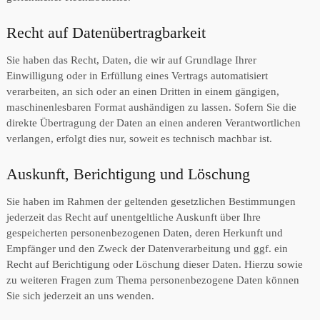
Recht auf Daten­übertrag­barkeit
Sie haben das Recht, Daten, die wir auf Grundlage Ihrer
Einwilligung oder in Erfüllung eines Vertrags automatisiert
verarbeiten, an sich oder an einen Dritten in einem gängigen,
maschinenlesbaren Format aushändigen zu lassen. Sofern Sie die
direkte Übertragung der Daten an einen anderen Verantwortlichen
verlangen, erfolgt dies nur, soweit es technisch machbar ist.
Auskunft, Berichtigung und Löschung
Sie haben im Rahmen der geltenden gesetzlichen Bestimmungen
jederzeit das Recht auf unentgeltliche Auskunft über Ihre
gespeicherten personenbezogenen Daten, deren Herkunft und
Empfänger und den Zweck der Datenverarbeitung und ggf. ein
Recht auf Berichtigung oder Löschung dieser Daten. Hierzu sowie
zu weiteren Fragen zum Thema personenbezogene Daten können
Sie sich jederzeit an uns wenden.