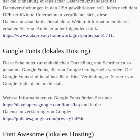
der die Einhaltung europäischer Datenschutzstandards bei
Datenverarbeitungen in den USA gewährleisten soll. Jedes nach dem
DPF zertifizierte Unternehmen verpflichtet sich, diese
Datenschutzstandards einzuhalten. Weitere Informationen hierzu
erhalten Sie vom Anbieter unter folgendem Link:
https://www.dataprivacyframework.gov/participant/5711
.
Google Fonts (lokales Hosting)
Diese Seite nutzt zur einheitlichen Darstellung von Schriftarten so
genannte Google Fonts, die von Google bereitgestellt werden. Die
Google Fonts sind lokal installiert. Eine Verbindung zu Servern von
Google findet dabei nicht statt.
Weitere Informationen zu Google Fonts finden Sie unter
https://developers.google.com/fonts/faq
und in der
Datenschutzerklärung von Google:
https://policies.google.com/privacy?hl=de
.
Font Awesome (lokales Hosting)