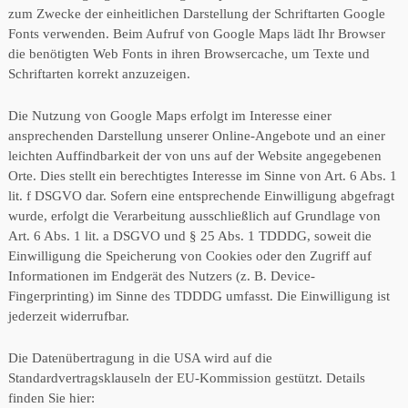
zum Zwecke der einheitlichen Darstellung der Schriftarten Google
Fonts verwenden. Beim Aufruf von Google Maps lädt Ihr Browser
die benötigten Web Fonts in ihren Browsercache, um Texte und
Schriftarten korrekt anzuzeigen.
Die Nutzung von Google Maps erfolgt im Interesse einer
ansprechenden Darstellung unserer Online-Angebote und an einer
leichten Auffindbarkeit der von uns auf der Website angegebenen
Orte. Dies stellt ein berechtigtes Interesse im Sinne von Art. 6 Abs. 1
lit. f DSGVO dar. Sofern eine entsprechende Einwilligung abgefragt
wurde, erfolgt die Verarbeitung ausschließlich auf Grundlage von
Art. 6 Abs. 1 lit. a DSGVO und § 25 Abs. 1 TDDDG, soweit die
Einwilligung die Speicherung von Cookies oder den Zugriff auf
Informationen im Endgerät des Nutzers (z. B. Device-
Fingerprinting) im Sinne des TDDDG umfasst. Die Einwilligung ist
jederzeit widerrufbar.
Die Datenübertragung in die USA wird auf die
Standardvertragsklauseln der EU-Kommission gestützt. Details
finden Sie hier: