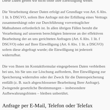
Diese Daten geben wir nicht ohne Ihre Einwilligung weiter.
Die Verarbeitung dieser Daten erfolgt auf Grundlage von Art. 6 Abs.
1 lit. b DSGVO, sofern Ihre Anfrage mit der Erfüllung eines Vertrags
zusammenhängt oder zur Durchführung vorvertraglicher
Maßnahmen erforderlich ist. In allen übrigen Fällen beruht die
Verarbeitung auf unserem berechtigten Interesse an der effektiven
Bearbeitung der an uns gerichteten Anfragen (Art. 6 Abs. 1 lit. f
DSGVO) oder auf Ihrer Einwilligung (Art. 6 Abs. 1 lit. a DSGVO)
sofern diese abgefragt wurde; die Einwilligung ist jederzeit
widerrufbar.
Die von Ihnen im Kontaktformular eingegebenen Daten verbleiben
bei uns, bis Sie uns zur Löschung auffordern, Ihre Einwilligung zur
Speicherung widerrufen oder der Zweck für die Datenspeicherung
entfällt (z. B. nach abgeschlossener Bearbeitung Ihrer Anfrage).
Zwingende gesetzliche Bestimmungen – insbesondere
Aufbewahrungsfristen – bleiben unberührt.
Anfrage per E-Mail, Telefon oder Telefax