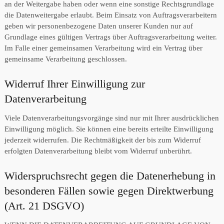
an der Weitergabe haben oder wenn eine sonstige Rechtsgrundlage
die Datenweitergabe erlaubt. Beim Einsatz von Auftragsverarbeitern
geben wir personenbezogene Daten unserer Kunden nur auf
Grundlage eines gültigen Vertrags über Auftragsverarbeitung weiter.
Im Falle einer gemeinsamen Verarbeitung wird ein Vertrag über
gemeinsame Verarbeitung geschlossen.
Widerruf Ihrer Einwilligung zur
Datenverarbeitung
Viele Datenverarbeitungsvorgänge sind nur mit Ihrer ausdrücklichen
Einwilligung möglich. Sie können eine bereits erteilte Einwilligung
jederzeit widerrufen. Die Rechtmäßigkeit der bis zum Widerruf
erfolgten Datenverarbeitung bleibt vom Widerruf unberührt.
Widerspruchsrecht gegen die Datenerhebung in
besonderen Fällen sowie gegen Direktwerbung
(Art. 21 DSGVO)