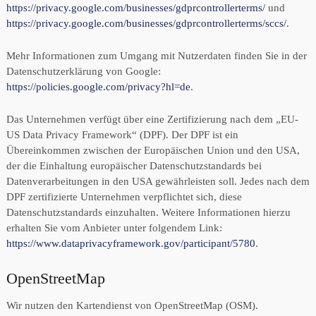
https://privacy.google.com/businesses/gdprcontrollerterms/
und
https://privacy.google.com/businesses/gdprcontrollerterms/sccs/
.
Mehr Informationen zum Umgang mit Nutzerdaten finden Sie in der
Datenschutzerklärung von Google:
https://policies.google.com/privacy?hl=de
.
Das Unternehmen verfügt über eine Zertifizierung nach dem „EU-
US Data Privacy Framework“ (DPF). Der DPF ist ein
Übereinkommen zwischen der Europäischen Union und den USA,
der die Einhaltung europäischer Datenschutzstandards bei
Datenverarbeitungen in den USA gewährleisten soll. Jedes nach dem
DPF zertifizierte Unternehmen verpflichtet sich, diese
Datenschutzstandards einzuhalten. Weitere Informationen hierzu
erhalten Sie vom Anbieter unter folgendem Link:
https://www.dataprivacyframework.gov/participant/5780
.
OpenStreetMap
Wir nutzen den Kartendienst von OpenStreetMap (OSM).