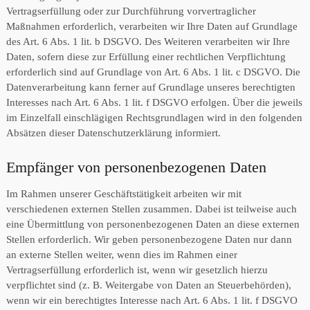
Vertragserfüllung oder zur Durchführung vorvertraglicher
Maßnahmen erforderlich, verarbeiten wir Ihre Daten auf Grundlage
des Art. 6 Abs. 1 lit. b DSGVO. Des Weiteren verarbeiten wir Ihre
Daten, sofern diese zur Erfüllung einer rechtlichen Verpflichtung
erforderlich sind auf Grundlage von Art. 6 Abs. 1 lit. c DSGVO. Die
Datenverarbeitung kann ferner auf Grundlage unseres berechtigten
Interesses nach Art. 6 Abs. 1 lit. f DSGVO erfolgen. Über die jeweils
im Einzelfall einschlägigen Rechtsgrundlagen wird in den folgenden
Absätzen dieser Datenschutzerklärung informiert.
Empfänger von personenbezogenen Daten
Im Rahmen unserer Geschäftstätigkeit arbeiten wir mit
verschiedenen externen Stellen zusammen. Dabei ist teilweise auch
eine Übermittlung von personenbezogenen Daten an diese externen
Stellen erforderlich. Wir geben personenbezogene Daten nur dann
an externe Stellen weiter, wenn dies im Rahmen einer
Vertragserfüllung erforderlich ist, wenn wir gesetzlich hierzu
verpflichtet sind (z. B. Weitergabe von Daten an Steuerbehörden),
wenn wir ein berechtigtes Interesse nach Art. 6 Abs. 1 lit. f DSGVO