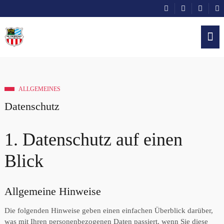
ALLGEMEINES
Datenschutz
1. Datenschutz auf einen
Blick
Allgemeine Hinweise
Die folgenden Hinweise geben einen einfachen Überblick darüber,
was mit Ihren personenbezogenen Daten passiert, wenn Sie diese