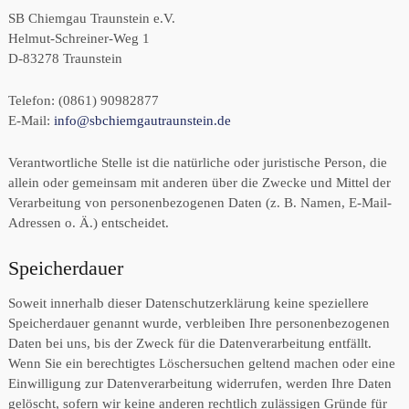
SB Chiemgau Traunstein e.V.
Helmut-Schreiner-Weg 1
D-83278 Traunstein
Telefon: (0861) 90982877
E-Mail:
info@sbchiemgautraunstein.de
Verantwortliche Stelle ist die natürliche oder juristische Person, die
allein oder gemeinsam mit anderen über die Zwecke und Mittel der
Verarbeitung von personenbezogenen Daten (z. B. Namen, E-Mail-
Adressen o. Ä.) entscheidet.
Speicherdauer
Soweit innerhalb dieser Datenschutzerklärung keine speziellere
Speicherdauer genannt wurde, verbleiben Ihre personenbezogenen
Daten bei uns, bis der Zweck für die Datenverarbeitung entfällt.
Wenn Sie ein berechtigtes Löschersuchen geltend machen oder eine
Einwilligung zur Datenverarbeitung widerrufen, werden Ihre Daten
gelöscht, sofern wir keine anderen rechtlich zulässigen Gründe für