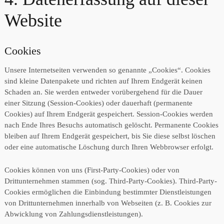
Website
Cookies
Unsere Internetseiten verwenden so genannte „Cookies“. Cookies
sind kleine Datenpakete und richten auf Ihrem Endgerät keinen
Schaden an. Sie werden entweder vorübergehend für die Dauer
einer Sitzung (Session-Cookies) oder dauerhaft (permanente
Cookies) auf Ihrem Endgerät gespeichert. Session-Cookies werden
nach Ende Ihres Besuchs automatisch gelöscht. Permanente Cookies
bleiben auf Ihrem Endgerät gespeichert, bis Sie diese selbst löschen
oder eine automatische Löschung durch Ihren Webbrowser erfolgt.
Cookies können von uns (First-Party-Cookies) oder von
Drittunternehmen stammen (sog. Third-Party-Cookies). Third-Party-
Cookies ermöglichen die Einbindung bestimmter Dienstleistungen
von Drittunternehmen innerhalb von Webseiten (z. B. Cookies zur
Abwicklung von Zahlungsdienstleistungen).