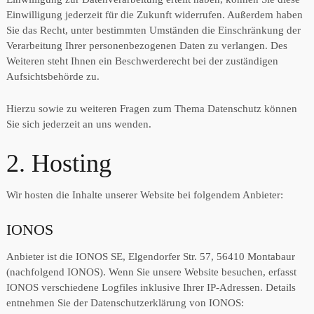
Einwilligung jederzeit für die Zukunft widerrufen. Außerdem haben
Sie das Recht, unter bestimmten Umständen die Einschränkung der
Verarbeitung Ihrer personenbezogenen Daten zu verlangen. Des
Weiteren steht Ihnen ein Beschwerderecht bei der zuständigen
Aufsichtsbehörde zu.
Hierzu sowie zu weiteren Fragen zum Thema Datenschutz können
Sie sich jederzeit an uns wenden.
2. Hosting
Wir hosten die Inhalte unserer Website bei folgendem Anbieter:
IONOS
Anbieter ist die IONOS SE, Elgendorfer Str. 57, 56410 Montabaur
(nachfolgend IONOS). Wenn Sie unsere Website besuchen, erfasst
IONOS verschiedene Logfiles inklusive Ihrer IP-Adressen. Details
entnehmen Sie der Datenschutzerklärung von IONOS: