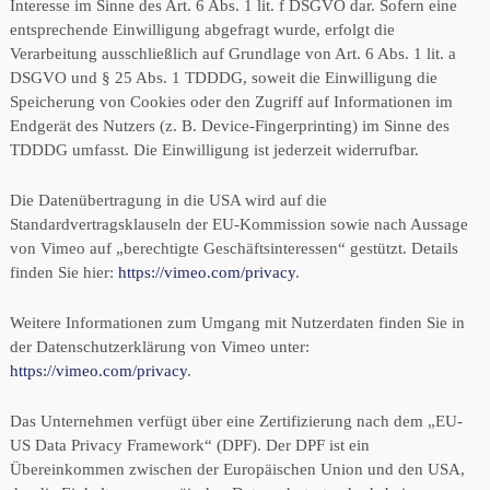
Interesse im Sinne des Art. 6 Abs. 1 lit. f DSGVO dar. Sofern eine
entsprechende Einwilligung abgefragt wurde, erfolgt die
Verarbeitung ausschließlich auf Grundlage von Art. 6 Abs. 1 lit. a
DSGVO und § 25 Abs. 1 TDDDG, soweit die Einwilligung die
Speicherung von Cookies oder den Zugriff auf Informationen im
Endgerät des Nutzers (z. B. Device-Fingerprinting) im Sinne des
TDDDG umfasst. Die Einwilligung ist jederzeit widerrufbar.
Die Datenübertragung in die USA wird auf die
Standardvertragsklauseln der EU-Kommission sowie nach Aussage
von Vimeo auf „berechtigte Geschäftsinteressen“ gestützt. Details
finden Sie hier:
https://vimeo.com/privacy
.
Weitere Informationen zum Umgang mit Nutzerdaten finden Sie in
der Datenschutzerklärung von Vimeo unter:
https://vimeo.com/privacy
.
Das Unternehmen verfügt über eine Zertifizierung nach dem „EU-
US Data Privacy Framework“ (DPF). Der DPF ist ein
Übereinkommen zwischen der Europäischen Union und den USA,