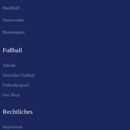
Handball
Taekwondo
Breitensport
Fußball
Tabelle
Aktuelles Fußball
Fußballjugend
Fan Shop
Rechtliches
Impressum