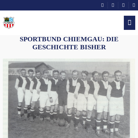
SPORTBUND CHIEMGAU: DIE
GESCHICHTE BISHER