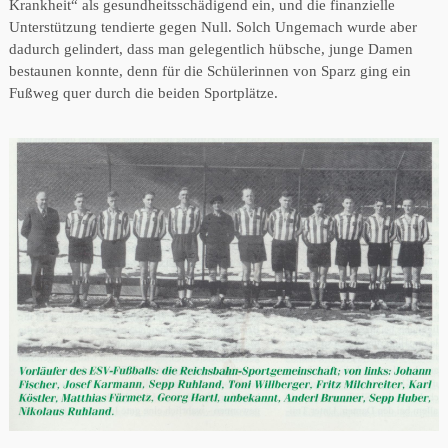
Krankheit“ als gesundheitsschädigend ein, und die finanzielle
Unterstützung tendierte gegen Null. Solch Ungemach wurde aber
dadurch gelindert, dass man gelegentlich hübsche, junge Damen
bestaunen konnte, denn für die Schülerinnen von Sparz ging ein
Fußweg quer durch die beiden Sportplätze.