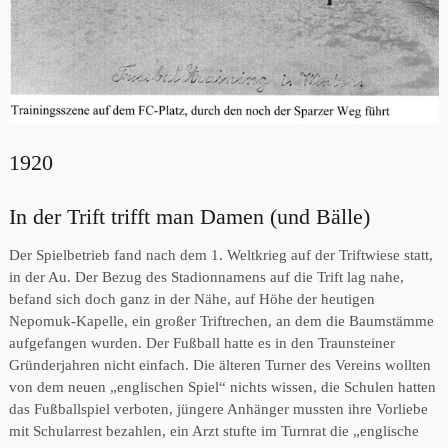
1920
In der Trift trifft man Damen (und Bälle)
Der Spielbetrieb fand nach dem 1. Weltkrieg auf der Triftwiese statt,
in der Au. Der Bezug des Stadionnamens auf die Trift lag nahe,
befand sich doch ganz in der Nähe, auf Höhe der heutigen
Nepomuk-Kapelle, ein großer Triftrechen, an dem die Baumstämme
aufgefangen wurden. Der Fußball hatte es in den Traunsteiner
Gründerjahren nicht einfach. Die älteren Turner des Vereins wollten
von dem neuen „englischen Spiel“ nichts wissen, die Schulen hatten
das Fußballspiel verboten, jüngere Anhänger mussten ihre Vorliebe
mit Schularrest bezahlen, ein Arzt stufte im Turnrat die „englische