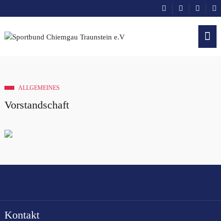
ALLGEMEINES
Vorstandschaft
Kontakt