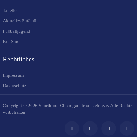
Tabelle
Aktuelles Fußball
Fußballjugend
Fan Shop
Rechtliches
Impressum
Datenschutz
Copyright © 2026 Sportbund Chiemgau Traunstein e.V. Alle Rechte
vorbehalten.