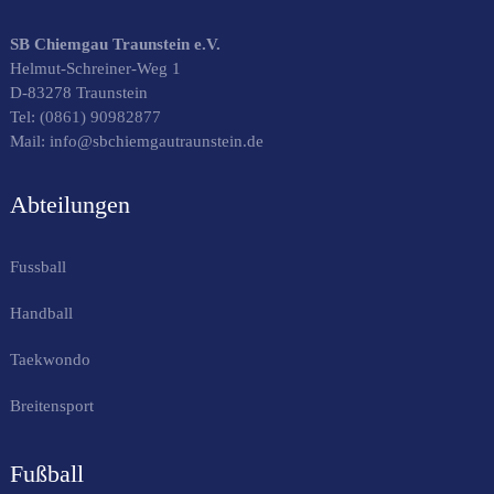
SB Chiemgau Traunstein e.V.
Helmut-Schreiner-Weg 1
D-83278 Traunstein
Tel:
(0861) 90982877
Mail: info@sbchiemgautraunstein.de
Abteilungen
Fussball
Handball
Taekwondo
Breitensport
Fußball