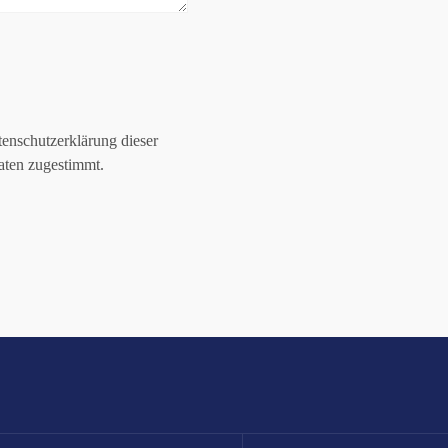
enschutzerklärung dieser
aten zugestimmt.