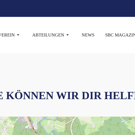
VEREIN
ABTEILUNGEN
NEWS
SBC MAGAZI
E KÖNNEN WIR DIR HELF