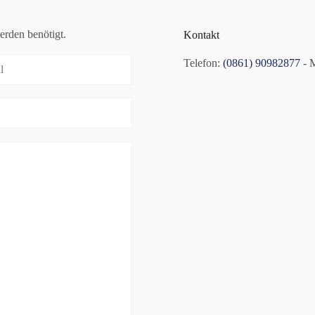
erden benötigt.
Kontakt
Telefon:
(0861) 90982877
- 