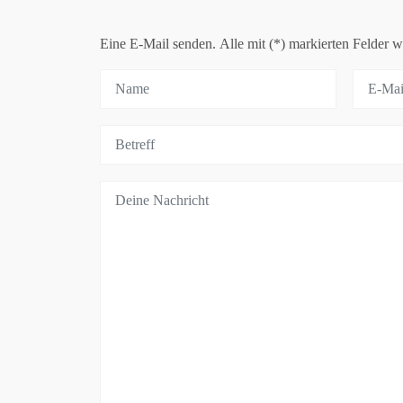
Eine E-Mail senden. Alle mit (*) markierten Felder w