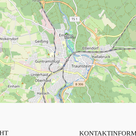
CHT
KONTAKTINFORM