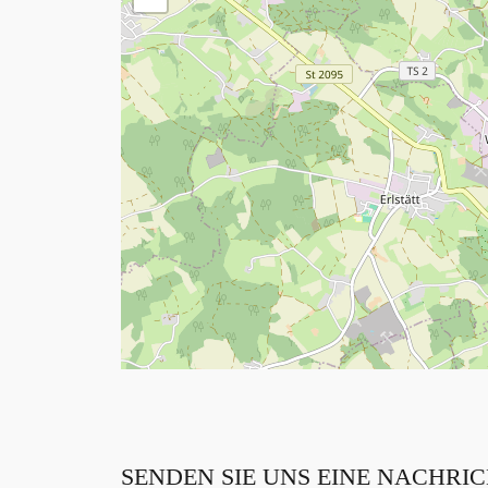
SENDEN SIE UNS EINE NACHRI