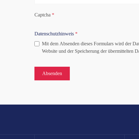
Captcha
*
Datenschutzhinweis
*
Mit dem Absenden dieses Formulars wird der Dat
Website und der Speicherung der übermittelten D
Absenden