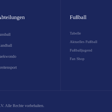
bteilungen
Fußball
Tabelle
ussball
Aktuelles Fußball
andball
Fußballjugend
aekwondo
Fan Shop
reitensport
V. Alle Rechte vorbehalten.