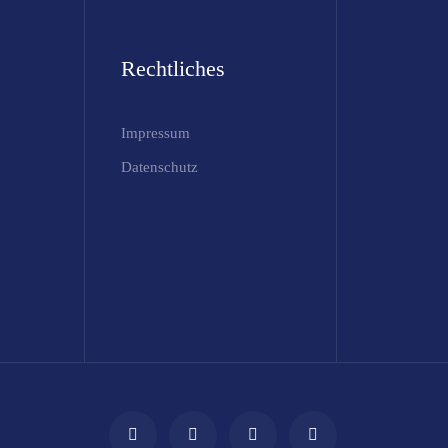
Rechtliches
Impressum
Datenschutz