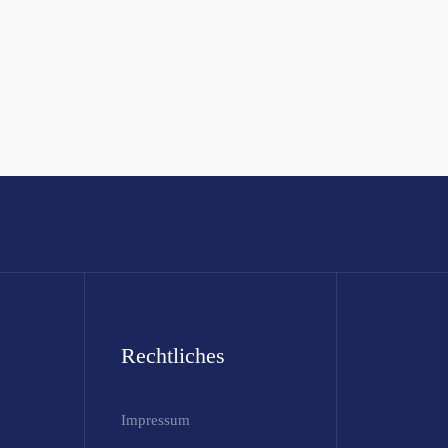
Rechtliches
Impressum